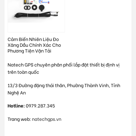
Cảm Biến Nhiên Liệu Đo
Xăng Dầu Chính Xác Cho
Phương Tiện Vận Tải
Natech GPS chuyên phân phối lắp đặt thiết bị định vị
trên toàn quốc
13/3 Đường đặng thái thân, Phường Thành Vinh, Tỉnh
Nghệ An
Hotline:
0979.287.345
Trang web:
natechgps.vn