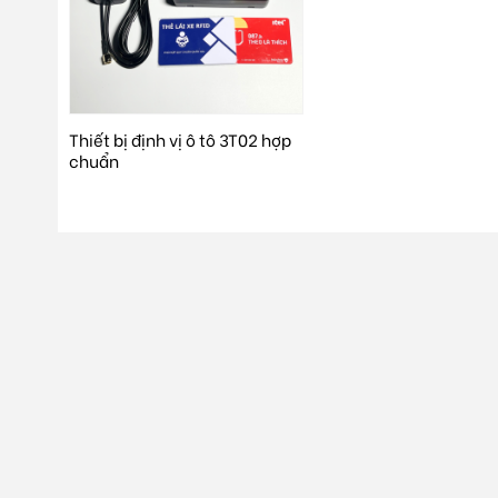
Thiết bị định vị ô tô 3T02 hợp
chuẩn