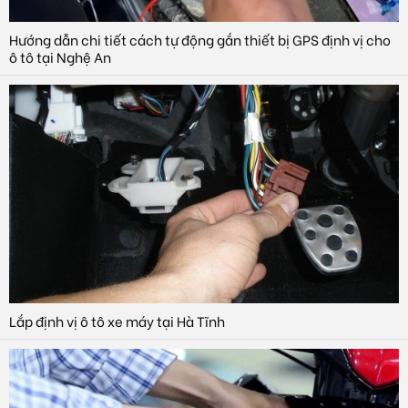
Hướng dẫn chi tiết cách tự động gắn thiết bị GPS định vị cho
ô tô tại Nghệ An
Lắp định vị ô tô xe máy tại Hà Tĩnh