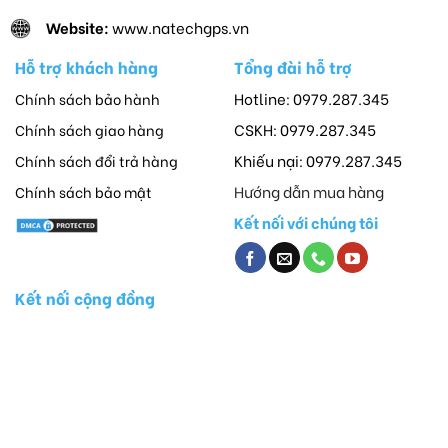
Website:
www.natechgps.vn
Hỗ trợ khách hàng
Tổng đài hỗ trợ
Hotline: 0979.287.345
Chính sách bảo hành
CSKH: 0979.287.345
Chính sách giao hàng
Khiếu nại: 0979.287.345
Chính sách đổi trả hàng
Hướng dẫn mua hàng
Chính sách bảo mật
Kết nối với chúng tôi
Kết nối cộng đồng