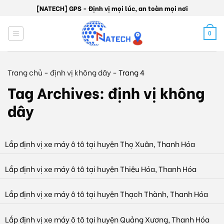
Skip
[NATECH] GPS - Định vị mọi lúc, an toàn mọi nơi
to
content
0
Trang chủ
-
định vị không dây
-
Trang 4
Tag Archives:
định vị không
dây
Lắp định vị xe máy ô tô tại huyện Thọ Xuân, Thanh Hóa
Lắp định vị xe máy ô tô tại huyện Thiệu Hóa, Thanh Hóa
Lắp định vị xe máy ô tô tại huyện Thạch Thành, Thanh Hóa
Lắp định vị xe máy ô tô tại huyện Quảng Xương, Thanh Hóa