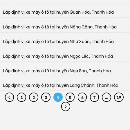
Lắp định vị xe máy ô tô tại huyện Quan Hóa, Thanh Hóa
Lắp định vị xe máy ô tô tại huyện Nông Cống, Thanh Hóa
Lắp định vị xe máy ô tô tại huyện Như Xuân, Thanh Hóa
Lắp định vị xe máy ô tô tại huyện Ngọc Lặc, Thanh Hóa
Lắp định vị xe máy ô tô tại huyện Nga Sơn, Thanh Hóa
Lắp định vị xe máy ô tô tại huyện Lang Chánh, Thanh Hóa
1
2
3
4
5
6
7
…
19